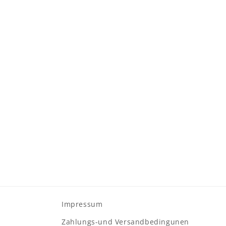
Impressum
Zahlungs-und Versandbedingunen