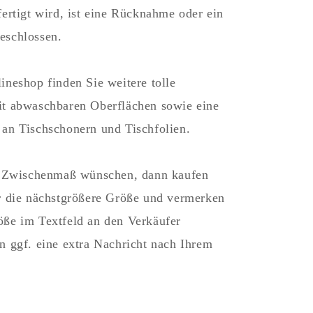
fertigt wird, ist eine Rücknahme oder ein
eschlossen.
ineshop finden Sie weitere tolle
t abwaschbaren Oberflächen sowie eine
an Tischschonern und Tischfolien.
in Zwischenmaß wünschen, dann kaufen
r die nächstgrößere Größe und vermerken
ße im Textfeld an den Verkäufer
n ggf. eine extra Nachricht nach Ihrem