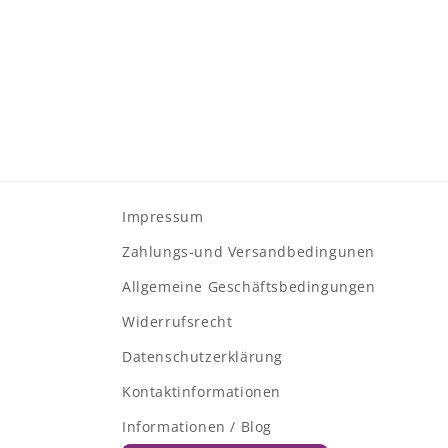
Impressum
Zahlungs-und Versandbedingunen
Allgemeine Geschäftsbedingungen
Widerrufsrecht
Datenschutzerklärung
Kontaktinformationen
Informationen / Blog