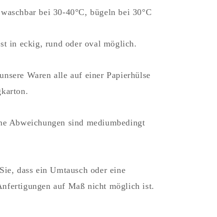
 waschbar bei 30-40°C, bügeln bei 30°C
st in eckig, rund oder oval möglich.
unsere Waren alle auf einer Papierhülse
gkarton.
iche Abweichungen sind mediumbedingt
 Sie, dass ein Umtausch oder eine
nfertigungen auf Maß nicht möglich ist.